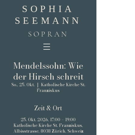
SOPHIA
SEEMANN
SOPRAN
Mendelssohn: Wie
der Hirsch schreit
So., 25. Okt.
  |  
Katholische Kirche St.
Franziskus
Zeit & Ort
25. Okt. 2026, 17:00 – 19:00
Katholische Kirche St. Franziskus,
Albisstrasse, 8038 Zürich, Schweiz