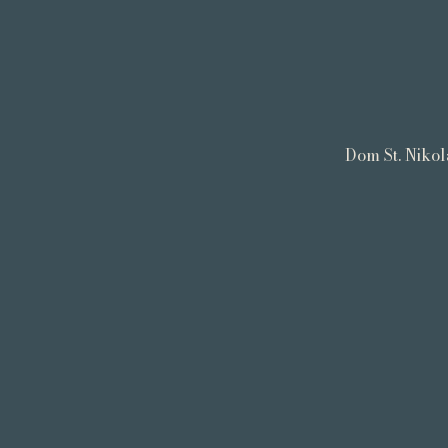
Dom St. Nikol