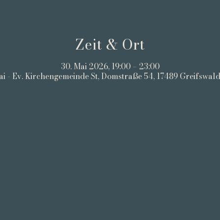
Zeit & Ort
30. Mai 2026, 19:00 – 23:00
ai - Ev. Kirchengemeinde St, Domstraße 54, 17489 Greifswal