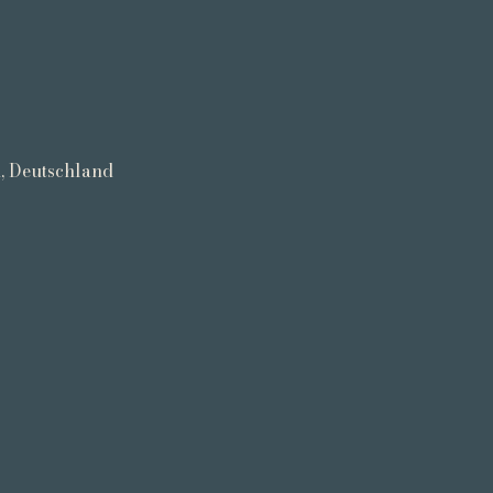
d, Deutschland